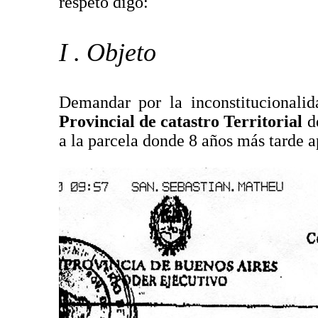
respeto digo:
I . Objeto
Demandar por la inconstitucionali
Provincial de catastro Territorial
d
a la parcela donde 8 años más tarde a