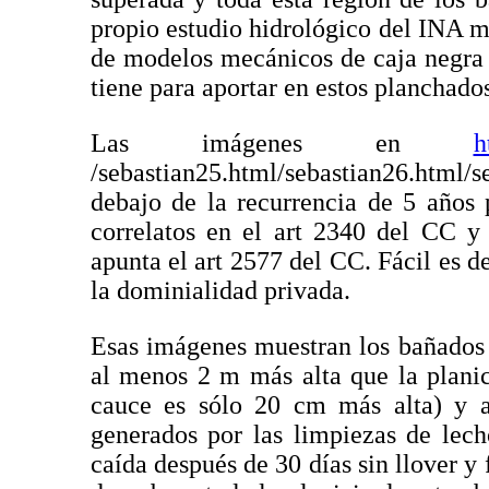
propio estudio hidrológico del INA mu
de modelos mecánicos de caja negra
tiene para aportar en estos planchado
Las imágenes en
h
/sebastian25.html/sebastian26.html/se
debajo de la recurrencia de 5 años 
correlatos en el art 2340 del CC y
apunta el art 2577 del CC. Fácil es d
la dominialidad privada.
Esas imágenes muestran los bañados
al menos 2 m más alta que la planic
cauce es sólo 20 cm más alta) y aú
generados por las limpiezas de lec
caída después de 30 días sin llover y 