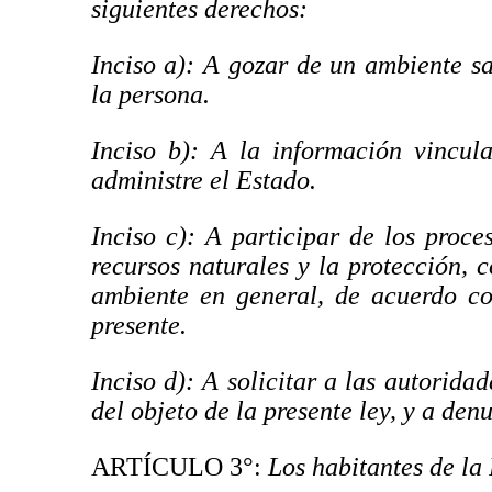
siguientes derechos:
Inciso a): A gozar de un ambiente s
la persona.
Inciso b): A la información vincul
administre el Estado.
Inciso c): A participar de los proc
recursos naturales y la protección, 
ambiente en general, de acuerdo co
presente.
Inciso d): A solicitar a las autorida
del objeto de la presente ley, y a de
ARTÍCULO 3°:
Los habitantes de la 