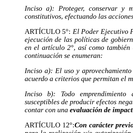
Inciso a): Proteger, conservar y 
constitutivos, efectuando las acciones
ARTÍCULO 5°:
El Poder Ejecutivo Pr
ejecución de las políticas de gobier
en el artículo 2°, así como también 
continuación se enumeran:
Inciso a): El uso y aprovechamiento 
acuerdo a criterios que permitan el 
Inciso b): Todo emprendimiento
susceptibles de producir efectos nega
contar con una
evaluación de impact
ARTÍCULO 12°:
Con carácter previ