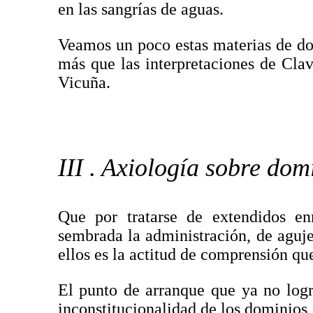
en las sangrías de aguas.
Veamos un poco estas materias de do
más que las interpretaciones de Clav
Vicuña.
III . Axiología sobre dom
Que por tratarse de extendidos enr
sembrada la administración, de aguje
ellos es la actitud de comprensión qu
El punto de arranque que ya no logr
inconstitucionalidad de los dominios