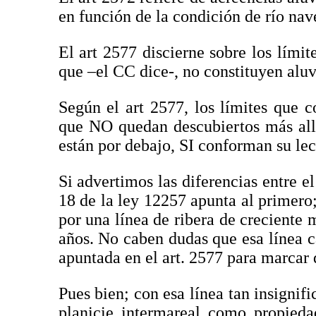
en función de la condición de río nav
El art 2577 discierne sobre los límit
que –el CC dice-, no constituyen aluv
Según el art 2577, los límites que 
que NO quedan descubiertos más allá
están por debajo, SI conforman su lec
Si advertimos las diferencias entre e
18 de la ley 12257 apunta al primero
por una línea de ribera de creciente 
años. No caben dudas que esa línea c
apuntada en el art. 2577 para marcar 
Pues bien; con esa línea tan insignif
planicie intermareal como propieda