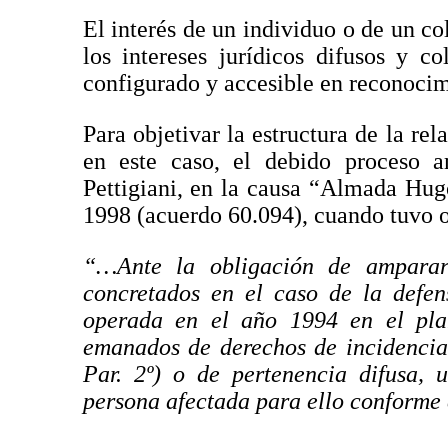
El interés de un individuo o de un col
los intereses jurídicos difusos y c
configurado y accesible en reconocimi
Para objetivar la estructura de la rel
en este caso, el debido proceso a
Pettigiani, en la causa “Almada Hug
1998 (acuerdo 60.094), cuando tuvo o
“…Ante la obligación de amparar 
concretados en el caso de la defen
operada en el año 1994 en el plan
emanados de derechos de incidencia
Par. 2º) o de pertenencia difusa, 
persona afectada para ello conforme e