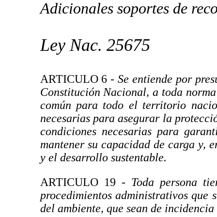
Adicionales soportes de rec
Ley Nac. 25675
ARTICULO 6
- Se entiende por pres
Constitución Nacional, a toda norma
común para todo el territorio naci
necesarias para asegurar la protecci
condiciones necesarias para garant
mantener su capacidad de carga y, e
y el desarrollo sustentable.
ARTICULO 19 -
Toda persona tie
procedimientos administrativos que s
del ambiente, que sean de incidencia 