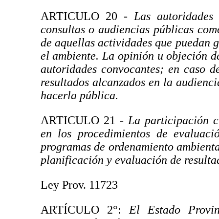
ARTICULO 20
- Las autoridades 
consultas o audiencias públicas como
de aquellas actividades que puedan ge
el ambiente. La opinión u objeción de
autoridades convocantes; en caso de
resultados alcanzados en la audienc
hacerla pública.
ARTICULO 21 -
La participación 
en los procedimientos de evaluaci
programas de ordenamiento ambiental d
planificación y evaluación de resulta
Ley Prov. 11723
ARTÍCULO 2°:
El Estado Provinc