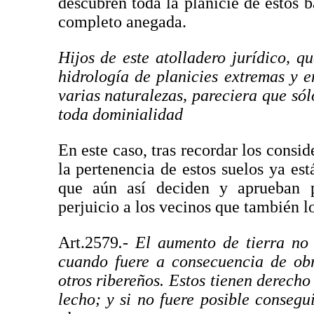
descubren toda la planicie de estos 
completo anegada.
Hijos de este atolladero jurídico, 
hidrología de planicies extremas y 
varias naturalezas, pareciera que sól
toda dominialidad
En este caso, tras recordar los consi
la pertenencia de estos suelos ya es
que aún así deciden y aprueban 
perjuicio a los vecinos que también l
Art.2579
.- El aumento de tierra no
cuando fuere a consecuencia de obr
otros ribereños. Estos tienen derecho
lecho; y si no fuere posible conseg