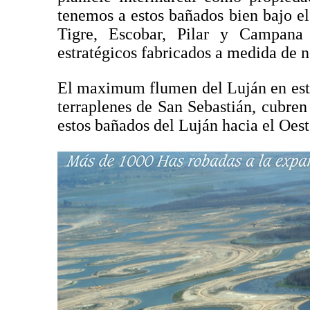
tenemos a estos bañados bien bajo el
Tigre, Escobar, Pilar y Campana
estratégicos fabricados a medida de 
El maximum flumen del Luján en esto
terraplenes de San Sebastián, cubre
estos bañados del Luján hacia el Oest