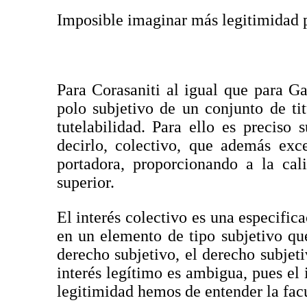
Imposible imaginar más legitimidad 
Para Corasaniti al igual que para G
polo subjetivo de un conjunto de tit
tutelabilidad. Para ello es preciso 
decirlo, colectivo, que además exc
portadora, proporcionando a la cal
superior.
El interés colectivo es una especifica
en un elemento de tipo subjetivo qu
derecho subjetivo, el derecho subjeti
interés legítimo es ambigua, pues el 
legitimidad hemos de entender la facu