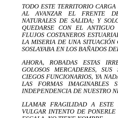
TODO ESTE TERRITORIO CARGA 
AL AVANZAR EL FRENTE DE
NATURALES DE SALIDA; Y SOL
QUEDARSE CON EL ANTIGUO
FLUJOS COSTANEROS ESTUARIA
LA MISERIA DE UNA SITUACIÓN
SOSLAYABA EN LOS BAÑADOS DE
AHORA, ROBADAS ESTAS IRR
GOLOSOS MERCADERES, SUS 
CIEGOS FUNCIONARIOS, YA NAD
LAS FORMAS IMAGINABLES SU
INDEPENDENCIA DE NUESTRO NI
LLAMAR FRAGILIDAD A ESTE
VULGAR INTENTO DE PONERLE 