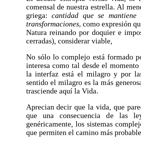
comensal de nuestra estrella. Al men
griega:
cantidad que se mantiene 
transformaciones,
como expresión que
Natura reinando por doquier e impos
cerradas), considerar viable,
No sólo lo complejo está formado po
interesa como tal desde el momento q
la interfaz está el milagro y por l
sentido el milagro es la más generosa
trasciende aquí la Vida.
Aprecian decir que la vida, que pare
que una consecuencia de las le
genéricamente, los sistemas complej
que permiten el camino más probable 