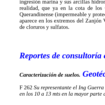
ingresión marina y sus arcillas hidr
realidad, que ya en la cota de l
Querandinense (impermeable y protect
aparece en los extremos del Zanjón V
de cloruros y sulfatos.
Reportes de consultoría 
Geotéc
Caracterización de suelos.
F 262
Su representante el Ing Guerra 
en los 10 a 13 mts en la mayor parte 