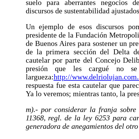
suelo para aberrantes negocios d
discursos de sustentabilidad ajustado
Un ejemplo de esos discursos po
presidente de la Fundación Metropolit
de Buenos Aires para sostener un pre
de la primera sección del Delta d
cautelar por parte del Concejo Deli
presión que les cargué no se
largueza:
http://www.delriolujan.com.
respuesta fue esta cautelar que pare
Ya lo veremos; mientras tanto, la pre
m).- por considerar la franja sobre
11368, regl. de la ley 6253 para ca
generadora de anegamientos del otro 