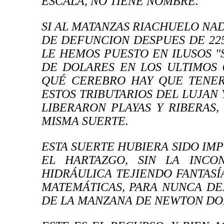
ESCALA, NO TIENE NOMBRE.
SI AL MATANZAS RIACHUELO NA
DE DEFUNCION DESPUES DE 22
LE HEMOS PUESTO EN ILUSOS "
DE DOLARES EN LOS ULTIMOS 
QUÉ CEREBRO HAY QUE TENER
ESTOS TRIBUTARIOS DEL LUJAN 
LIBERARON PLAYAS Y RIBERAS
MISMA SUERTE.
ESTA SUERTE HUBIERA SIDO IM
EL HARTAZGO, SIN LA INCON
HIDRÁULICA TEJIENDO FANTAS
MATEMÁTICAS, PARA NUNCA DE
DE LA MANZANA DE NEWTON DON