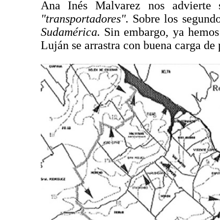
Ana Inés Malvarez nos advierte
"transportadores".
Sobre los segundo
Sudamérica.
Sin embargo, ya hemos a
Luján se arrastra con buena carga de p