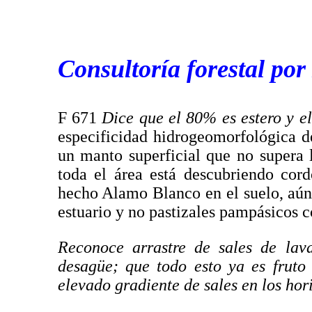
Consultoría forestal po
F 671
Dice que el 80% es estero y e
especificidad hidrogeomorfológica d
un manto superficial que no supera l
toda el área está descubriendo cor
hecho Alamo Blanco en el suelo, aún 
estuario y no pastizales pampásicos 
Reconoce arrastre de sales de lav
desagüe; que todo esto ya es fruto
elevado gradiente de sales en los hori