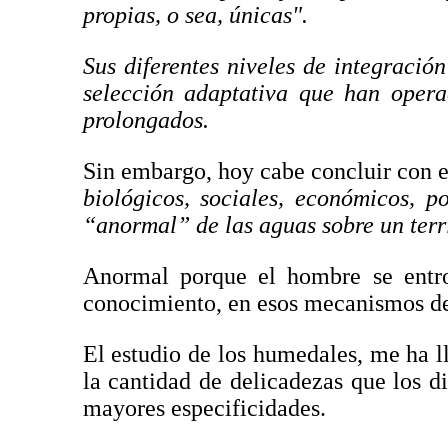
propias, o sea, únicas".
Sus diferentes niveles de integraci
selección adaptativa que han oper
prolongados.
Sin embargo, hoy cabe concluir con e
biológicos, sociales, económicos, p
“anormal” de las aguas sobre un terri
Anormal porque el hombre se entro
conocimiento, en esos mecanismos de
El estudio de los humedales, me ha l
la cantidad de delicadezas que los d
mayores especificidades.