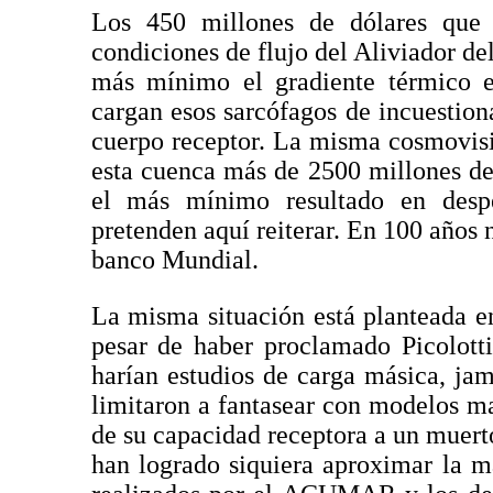
Los 450 millones de dólares que i
condiciones de flujo del Aliviador de
más mínimo el gradiente térmico e
cargan esos sarcófagos de incuestiona
cuerpo receptor. La misma cosmovisi
esta cuenca más de 2500 millones de 
el más mínimo resultado en desper
pretenden aquí reiterar. En 100 años
banco Mundial.
La misma situación está planteada e
pesar de haber proclamado Picolott
harían estudios de carga másica, ja
limitaron a fantasear con modelos ma
de su capacidad receptora a un muert
han logrado siquiera aproximar la m