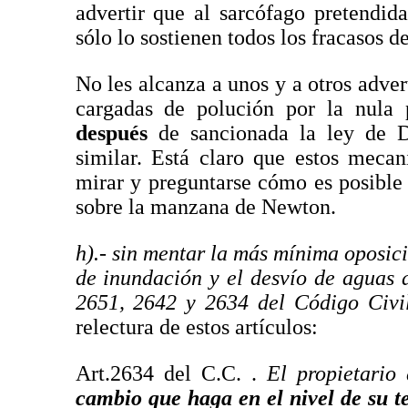
advertir que al sarcófago pretendi
sólo lo sostienen todos los fracasos d
No les alcanza a unos y a otros adver
cargadas de polución por la nula 
después
de sancionada la ley de D
similar. Está claro que estos mecan
mirar y preguntarse cómo es posible
sobre la manzana de Newton.
h).- sin mentar la más mínima oposici
de inundación y el desvío de aguas 
2651, 2642 y 2634 del Código Civi
relectura de estos artículos:
Art.2634 del C.C. .
El propietari
cambio que haga en el nivel de su t