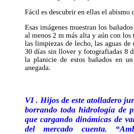
Fácil es descubrir en ellas el abismo
Esas imágenes muestran los bañados
al menos 2 m más alta y aún con los 
las limpiezas de lecho, las aguas d
30 días sin llover y fotografiadas 8 
la planicie de estos bañados en u
anegada.
VI . Hijos de este atolladero j
borrando toda hidrología de pl
que cargando dinámicas de vari
del mercado cuenta. “Ambie