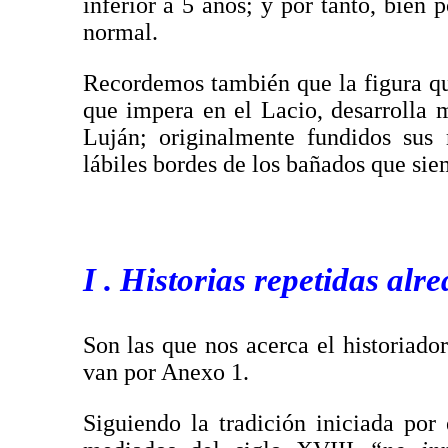
inferior a 5 años; y por tanto, bien 
normal.
Recordemos también que la figura q
que impera en el Lacio, desarrolla m
Luján; originalmente fundidos sus 
lábiles bordes de los bañados que si
I . Historias repetidas al
Son las que nos acerca el historiado
van por Anexo 1.
Siguiendo la tradición iniciada por