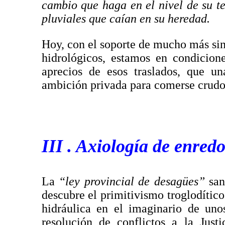
cambio que haga en el nivel de su te
pluviales que caían en su heredad.
Hoy, con el soporte de mucho más sin
hidrológicos, estamos en condicion
aprecios de esos traslados, que u
ambición privada para comerse crudos
III . Axiología de enredo
La
“ley provincial de desagües”
san
descubre el primitivismo troglodítico
hidráulica en el imaginario de uno
resolución de conflictos a la Just