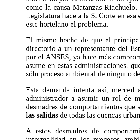
como la causa Matanzas Riachuelo. L
Legislatura hace a la S. Corte en esa
este hortelano el problema.
El mismo hecho de que el principal 
directorio a un representante del Es
por el ANSES, ya hace más comprome
asume en estas administraciones, q
sólo proceso ambiental de ninguno de
Esta demanda intenta así, merced a
administrador a asumir un rol de ma
desmadres de comportamientos que s
las salidas
de todas las cuencas urba
A estos desmadres de comportamie
informalidad en los procesos ambi