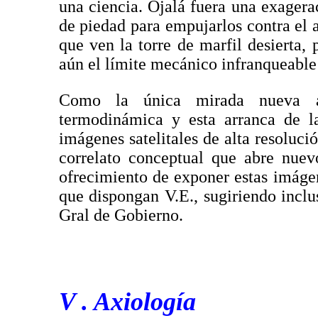
una ciencia. Ojalá fuera una exagera
de piedad para empujarlos contra el 
que ven la torre de marfil desierta,
aún el límite mecánico infranqueable 
Como la única mirada nueva a
termodinámica y esta arranca de la
imágenes satelitales de alta resoluci
correlato conceptual que abre nuev
ofrecimiento de exponer estas imágen
que dispongan V.E., sugiriendo inclus
Gral de Gobierno.
V . Axiología