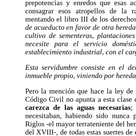
prepotencias y enredos que esas ac
consagrar esos atropellos de la 
mentando el libro III de los derechos
de acueducto en favor de otra hered
cultivo de sementeras, plantacione
necesite para el servicio domés
establecimiento industrial, con el ca
Esta servidumbre consiste en el de
inmueble propio, viniendo por hereda
Pero la mención que hace la ley de 
Código Civil no apunta a esta clase
carezca de las aguas necesarias
;
necesitaban, habiendo sido nunca p
Riglos -el mayor terrateniente del hem
del XVIII-, de todas estas suertes de