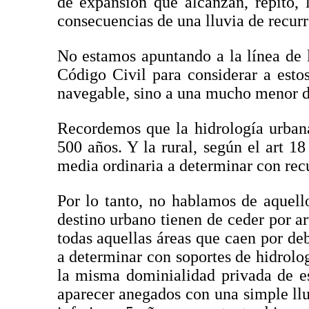
de expansión que alcanzan, repito, 
consecuencias de una lluvia de recurr
No estamos apuntando a la línea de 
Código Civil para considerar a esto
navegable, sino a una mucho menor de
Recordemos que la hidrología urban
500 años. Y la rural, según el art 1
media ordinaria a determinar con recu
Por lo tanto, no hablamos de aquello
destino urbano tienen de ceder por ar
todas aquellas áreas que caen por de
a determinar con soportes de hidrolo
la misma dominialidad privada de e
aparecer anegados con una simple ll