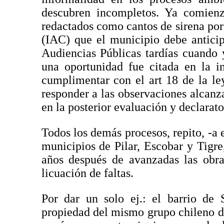
descubren incompletos. Ya comien
redactados como cantos de sirena por
(IAC) que el municipio debe anticip
Audiencias Públicas tardías cuando 
una oportunidad fue citada en la i
cumplimentar con el art 18 de la le
responder a las observaciones alcanz
en la posterior evaluación y declarato
Todos los demás procesos, repito, -a 
municipios de Pilar, Escobar y Tigr
años después de avanzadas las obra
licuación de faltas.
Por dar un solo ej.: el barrio de
propiedad del mismo grupo chileno de