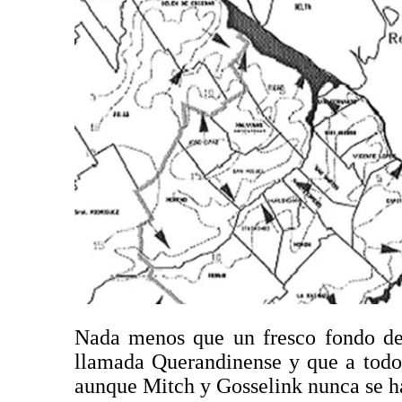
Nada menos que un fresco fondo de 
llamada Querandinense y que a todo
aunque Mitch y Gosselink nunca se ha