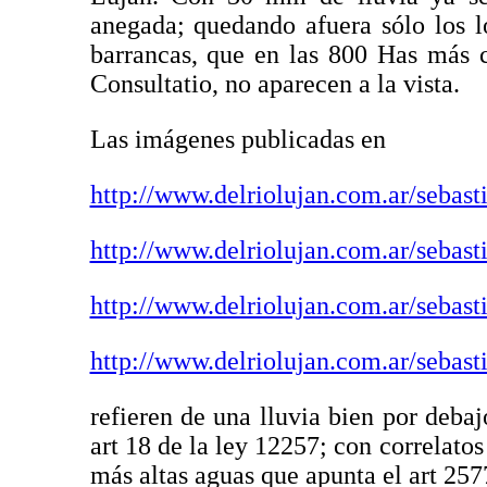
anegada; quedando afuera sólo los l
barrancas, que en las 800 Has más c
Consultatio, no aparecen a la vista.
Las imágenes publicadas en
http://www.delriolujan.com.ar/sebast
http://www.delriolujan.com.ar/sebast
http://www.delriolujan.com.ar/sebast
http://www.delriolujan.com.ar/sebast
refieren de una lluvia bien por debaj
art 18 de la ley 12257; con correlato
más altas aguas que apunta el art 257