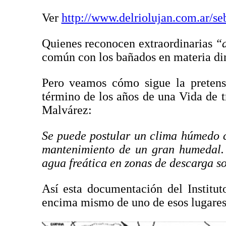
Ver
http://www.delriolujan.com.ar/se
Quienes reconocen extraordinarias
“
común con los bañados en materia di
Pero veamos cómo sigue la pretens
término de los años de una Vida de t
Malvárez:
Se puede postular un clima húmedo 
mantenimiento de un gran humedal. 
agua freática en zonas de descarga s
Así esta documentación del Institu
encima mismo de uno de esos lugares 