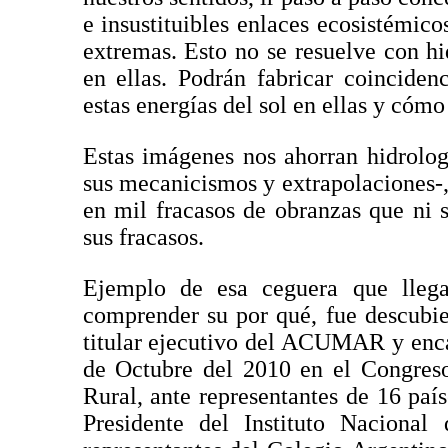
e insustituibles enlaces ecosistémico
extremas. Esto no se resuelve con 
en ellas. Podrán fabricar coinciden
estas energías del sol en ellas y cómo
Estas imágenes nos ahorran hidrologí
sus mecanicismos y extrapolaciones-,
en mil fracasos de obranzas que ni 
sus fracasos.
Ejemplo de esa ceguera que llega
comprender su por qué, fue descubie
titular ejecutivo del ACUMAR y enca
de Octubre del 2010 en el Congreso
Rural, ante representantes de 16 paí
Presidente del Instituto Naciona