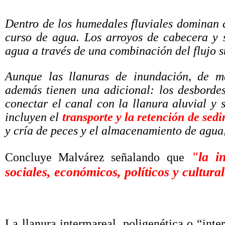
Dentro de los humedales fluviales dominan 
curso de agua. Los arroyos de cabecera y 
agua a través de una combinación del flujo s
Aunque las llanuras de inundación, de ma
además tienen una adicional: los desbordes 
conectar el canal con la llanura aluvial y s
incluyen el
transporte y la retención de sed
y cría de peces y el almacenamiento de agua,
"la in
Concluye Malvárez señalando que
sociales, económicos, políticos y cultura
La llanura intermareal, poligenética o “inter