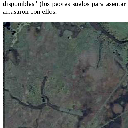
disponibles" (los peores suelos para asenta
arrasaron con ellos.