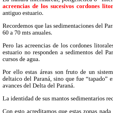
acreencias de los sucesivos cordones litor
antiguo estuario.
Recordemos que las sedimentaciones del Paran
60 a 70 mts anuales.
Pero las acreencias de los cordones litoral
estuario no responden a sedimentos del Pa
cursos de agua.
Por ello estas áreas son fruto de un sist
deltaico del Paraná, sino que fue “tapado” e
avances del Delta del Paraná.
La identidad de sus mantos sedimentarios rec
Con esto acreditamos que estas zonas nada 