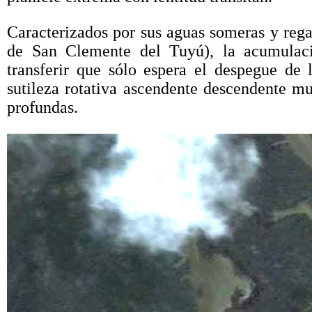
Caracterizados por sus aguas someras y rega
de San Clemente del Tuyú), la acumulaci
transferir que sólo espera el despegue de
sutileza rotativa ascendente descendente m
profundas.