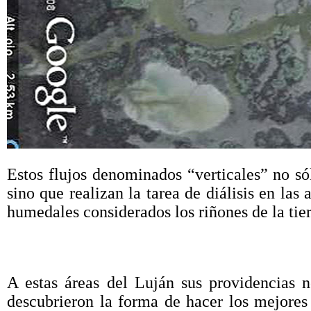
Estos flujos denominados “verticales” no sól
sino que realizan la tarea de diálisis en las
humedales considerados los riñones de la tier
A estas áreas del Luján sus providencias 
descubrieron la forma de hacer los mejores