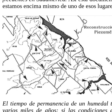
estamos encima mismo de uno de esos lugare
El tiempo de permanencia de un humedal tí
varios miles de años; si las condiciones 