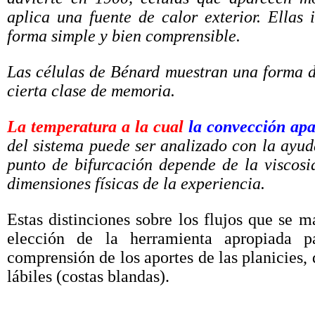
aplica una fuente de calor exterior. Ellas 
forma simple y bien comprensible.
Las células de Bénard muestran una forma de
cierta clase de memoria.
La temperatura a la cual
la convección ap
del sistema puede ser analizado con la ayu
punto de bifurcación depende de la viscosi
dimensiones físicas de la experiencia.
Estas distinciones sobre los flujos que se m
elección de la herramienta apropiada p
comprensión de los aportes de las planicies,
lábiles (costas blandas).